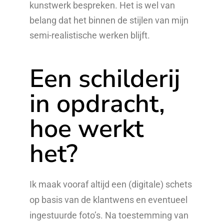
kunstwerk bespreken. Het is wel van
belang dat het binnen de stijlen van mijn
semi-realistische werken blijft.
Een schilderij
in opdracht,
hoe werkt
het?
Ik maak vooraf altijd een (digitale) schets
op basis van de klantwens en eventueel
ingestuurde foto’s. Na toestemming van