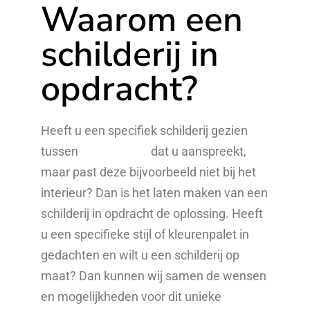
Waarom een
schilderij in
opdracht?
Heeft u een specifiek schilderij gezien
tussen
mijn werken
dat u aanspreekt,
maar past deze bijvoorbeeld niet bij het
interieur? Dan is het laten maken van een
schilderij in opdracht de oplossing. Heeft
u een specifieke stijl of kleurenpalet in
gedachten en wilt u een schilderij op
maat? Dan kunnen wij samen de wensen
en mogelijkheden voor dit unieke