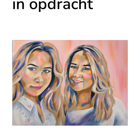
in opdracht