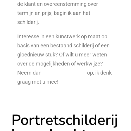
de klant en overeenstemming over
termijn en prijs, begin ik aan het
schilderij.
Interesse in een kunstwerk op maat op
basis van een bestaand schilderij of een
gloednieuw stuk? Of wilt u meer weten
over de mogelijkheden of werkwijze?
Neem dan
vrijblijvend contact
op, ik denk
graag met u mee!
Portretschilderij