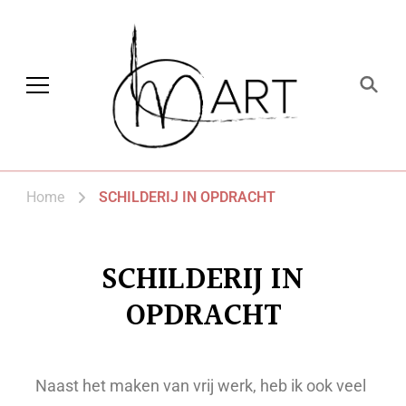
CLM art
Home
SCHILDERIJ IN OPDRACHT
SCHILDERIJ IN
OPDRACHT
Naast het maken van vrij werk, heb ik ook veel