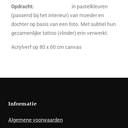
Opdracht:
Portretschilderij
in pastelkleuren
(passend bij het interieur) van moeder en
dochter op basis van een foto. Met subtiel hun
gezamenlijke tattoo (vlinder) erin verwerkt.
Acrylverf op 80 x 60 cm canvas
Informatie
Algemene voorwaarden