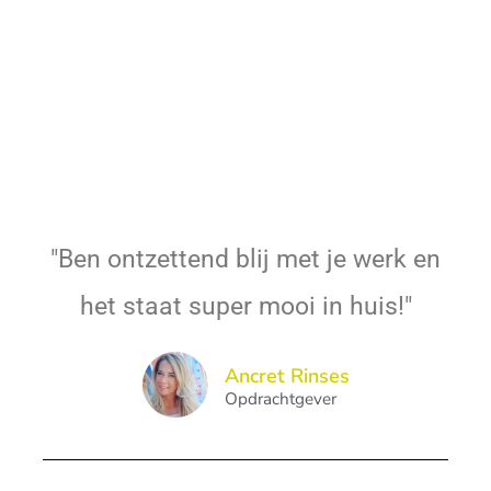
"Ben ontzettend blij met je werk en
het staat super mooi in huis!"
Ancret Rinses
Opdrachtgever