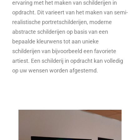
ervaring met het maken van schilderijen in
opdracht. Dit varieert van het maken van semi-
realistische portretschilderijen, moderne
abstracte schilderijen op basis van een
bepaalde kleurwens tot aan unieke
schilderijen van bijvoorbeeld een favoriete
artiest. Een schilderij in opdracht kan volledig
op uw wensen worden afgestemd.