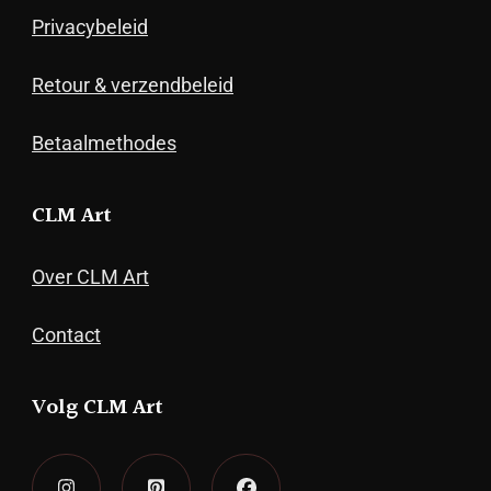
Privacybeleid
Retour & verzendbeleid
Betaalmethodes
CLM Art
Over CLM Art
Contact
Volg CLM Art