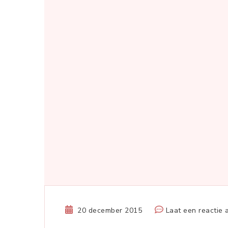
20 december 2015
Laat een reactie 