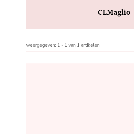
CLMaglio
weergegeven: 1 - 1 van 1 artikelen