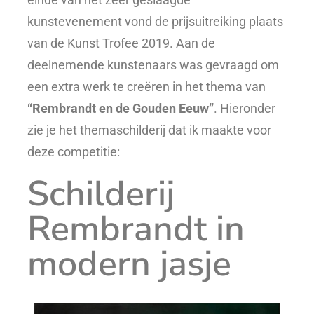
kunstevenement vond de prijsuitreiking plaats
van de Kunst Trofee 2019. Aan de
deelnemende kunstenaars was gevraagd om
een extra werk te creëren in het thema van
“Rembrandt en de Gouden Eeuw”
. Hieronder
zie je het themaschilderij dat ik maakte voor
deze competitie:
Schilderij
Rembrandt in
modern jasje