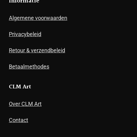
Informatie
Algemene voorwaarden
Privacybeleid
Retour & verzendbeleid
Betaalmethodes
CLM Art
Over CLM Art
Contact