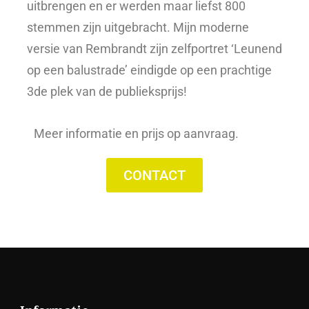
uitbrengen en er werden maar liefst 800
stemmen zijn uitgebracht. Mijn moderne
versie van Rembrandt zijn zelfportret ‘Leunend
op een balustrade’ eindigde op een prachtige
3de plek van de publieksprijs!
Meer informatie en prijs op aanvraag.
CONTACT