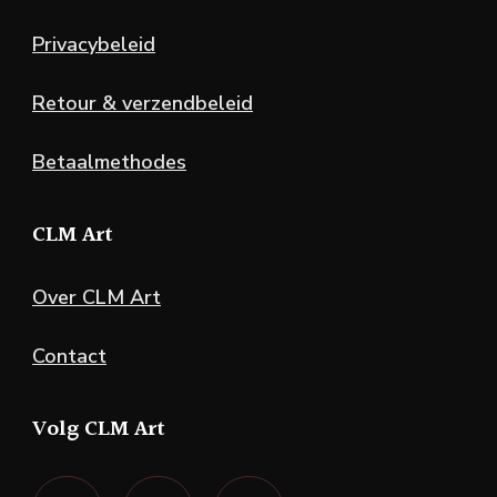
Privacybeleid
Retour & verzendbeleid
Betaalmethodes
CLM Art
Over CLM Art
Contact
Volg CLM Art