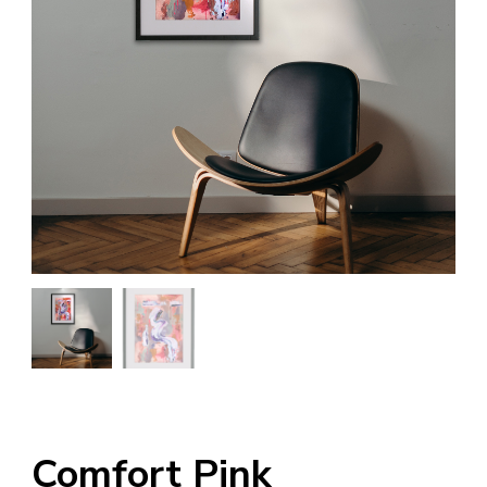
Comfort Pink