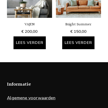
VAJEN
Bright Summer
€
200,00
€
150,00
LEES VERDER
LEES VERDER
Informatie
Algemene voorwaarden