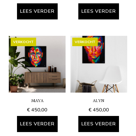
LEES VERDER
LEES VERDER
VERKOCHT
VERKOCHT
MAYA
ALYN
€
450,00
€
450,00
LEES VERDER
LEES VERDER