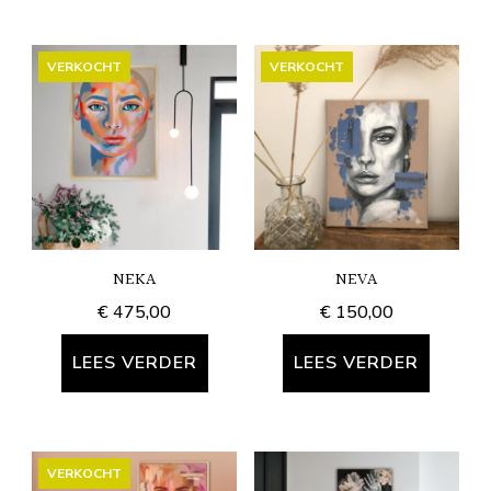
VERKOCHT
VERKOCHT
NEKA
NEVA
€
475,00
€
150,00
LEES VERDER
LEES VERDER
VERKOCHT