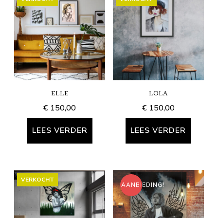
ELLE
LOLA
€
150,00
€
150,00
LEES VERDER
LEES VERDER
VERKOCHT
AANBIEDING!