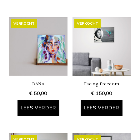
VERKOCHT
VERKOCHT
DANA
Facing Freedom
€
50,00
€
150,00
LEES VERDER
LEES VERDER
VERKOCHT
VERKOCHT