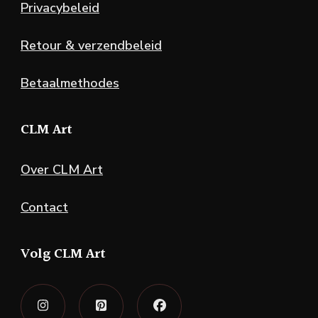
Privacybeleid
Retour & verzendbeleid
Betaalmethodes
CLM Art
Over CLM Art
Contact
Volg CLM Art