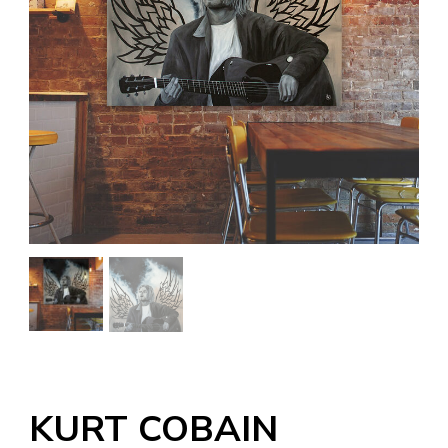
KURT COBAIN