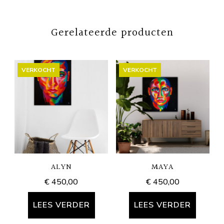
Gerelateerde producten
VERKOCHT
VERKOCHT
ALYN
MAYA
€
450,00
€
450,00
LEES VERDER
LEES VERDER