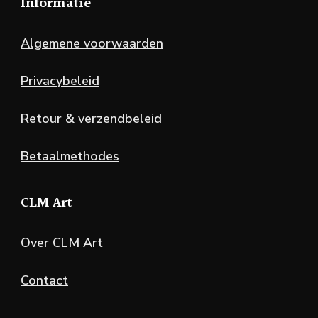
Informatie
Algemene voorwaarden
Privacybeleid
Retour & verzendbeleid
Betaalmethodes
CLM Art
Over CLM Art
Contact